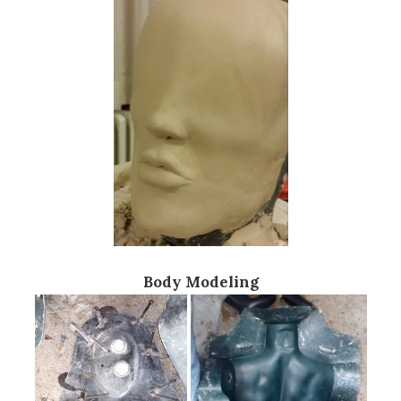
Body Modeling