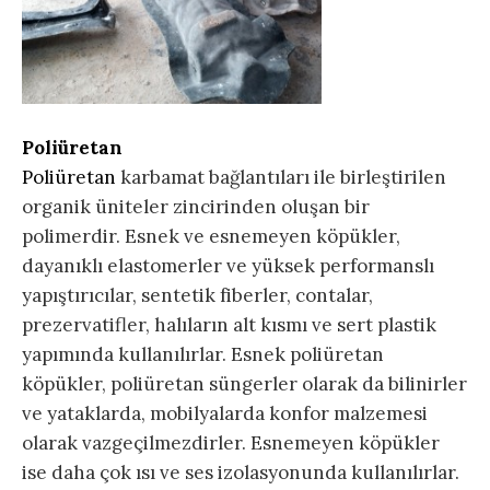
Poliüretan
Poliüretan
karbamat bağlantıları ile birleştirilen
organik üniteler zincirinden oluşan bir
polimerdir. Esnek ve esnemeyen köpükler,
dayanıklı elastomerler ve yüksek performanslı
yapıştırıcılar, sentetik fiberler, contalar,
prezervatifler, halıların alt kısmı ve sert plastik
yapımında kullanılırlar. Esnek poliüretan
köpükler, poliüretan süngerler olarak da bilinirler
ve yataklarda, mobilyalarda konfor malzemesi
olarak vazgeçilmezdirler. Esnemeyen köpükler
ise daha çok ısı ve ses izolasyonunda kullanılırlar.