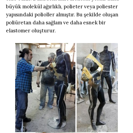
büyük molekül ağırlıklı,
polieter veya poliester
yapısındaki polioller
almıştır. Bu şekilde oluşan
poliüretan daha sağlam ve daha esnek bir
elastomer oluşturur.