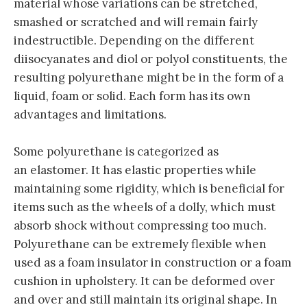
material whose variations can be stretched,
smashed or scratched and will remain fairly
indestructible. Depending on the different
diisocyanates and diol or polyol constituents, the
resulting polyurethane might be in the form of a
liquid, foam or solid. Each form has its own
advantages and limitations.
Some polyurethane is categorized as
an elastomer. It has elastic properties while
maintaining some rigidity, which is beneficial for
items such as the wheels of a dolly, which must
absorb shock without compressing too much.
Polyurethane can be extremely flexible when
used as a foam insulator in construction or a foam
cushion in upholstery. It can be deformed over
and over and still maintain its original shape. In