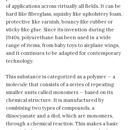
of applications across virtually all fields. It can be
hard like fiberglass, squishy like upholstery foam,
protective like varnish, bouncy like rubber or
sticky like glue. Since its invention during the
1940s, polyurethane has been used in a wide
range of items, from baby toys to airplane wings,
and it continues to be adapted for contemporary
technology.
This substance is categorized as a polymer — a
molecule that consists of a series of repeating
smaller units called monomers — based on its
chemical structure. It is manufactured by
combining two types of compounds, a
diisocyanate and a diol, which are monomers,
through a chemical reaction. This makes a basic