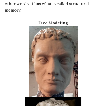
other words, it has what is called structural
memory.
Face Modeling